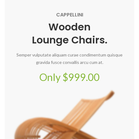
CAPPELLINI
Wooden
Lounge Chairs.
Semper vulputate aliquam curae condimentum quisque
gravida fusce convallis arcu cum at.
Only $999.00