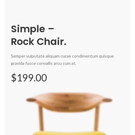
Simple –
Rock Chair.
Semper vulputate aliquam curae condimentum quisque
gravida fusce convallis arcu cum at.
$199.00